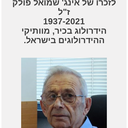
לזכרו של אינג' שמואל פולק
ז"ל
1937-2021
הידרולוג בכיר, מוותיקי
ההידרולוגים בישראל.