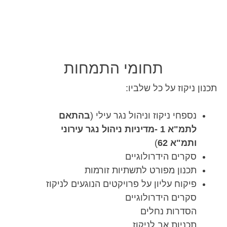
תחומי התמחות
תכנון ניקוז על כל שלביו:
נספחי ניקוז וניהול נגר עילי (
בהתאם
לתמ"א 1 -מדיניות ניהול נגר עירוני
ותמ"א 62
)
סקרים
הידרו
לוגיים
תכנון מפורט לתשתיות זורמות
פיקוח עליון על פרויקטים הנוגעים לניקוז
סקרים
הידרו
לוגיים
הסדרות נחלים
תכניות אב לניקוז