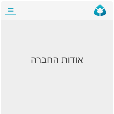
Skip
Toggle
to
navigation
content
אודות החברה