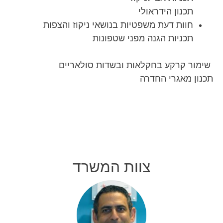
תכנון הידראולי
חוות דעת משפטיות בנושאי ניקוז והצפות
תכניות הגנה מפני שטפונות
שימור קרקע בחקלאות ובשדות סולאריים
תכנון מאגרי החדרה
צוות המשרד