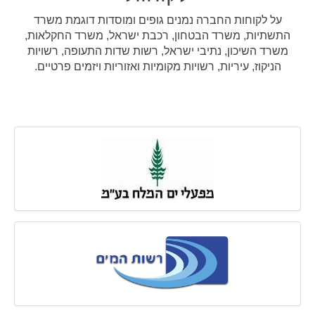
על לקוחות החברה נמנים גופים ומוסדות דוגמת משרד
התשתיות, משרד הבטחון, רכבת ישראל, משרד החקלאות,
משרד השיכון, נתיבי ישראל, רשות שדות התעופה, רשויות
הניקוז, עיריות, רשויות מקומיות ואזוריות ויזמים פרטיים.