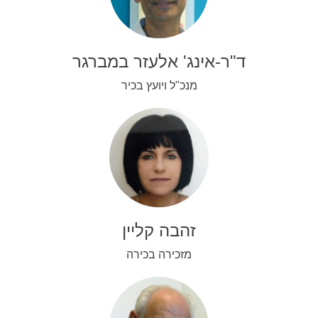
ד"ר-אינג' אלעזר במברגר
מנכ"ל ויועץ בכיר
זהבה קליין
מזכירה בכירה