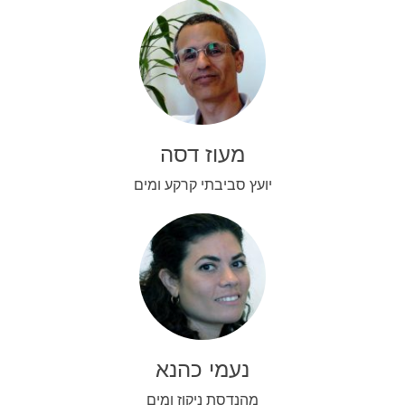
מעוז דסה
יועץ סביבתי קרקע ומים
נעמי כהנא
מהנדסת ניקוז ומים