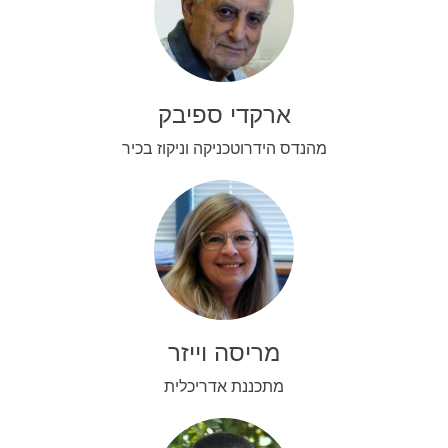
ארקדי ספיבק
מהנדס הידרוטכניקה וניקוז בכיר
מריסה וייזר
מתכננת אדריכלית