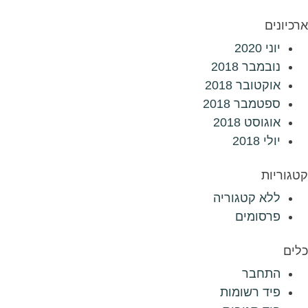
ארכיונים
יוני 2020
נובמבר 2018
אוקטובר 2018
ספטמבר 2018
אוגוסט 2018
יולי 2018
קטגוריות
ללא קטגוריה
פרסומים
כלים
התחבר
פיד רשומות