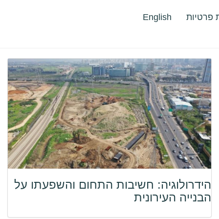
ת פרטיות
English
הידרולוגיה: חשיבות התחום והשפעתו על
הבנייה העירונית