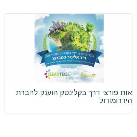
אות פורצי דרך בקלינטק הוענק לחברת
הידרומודול