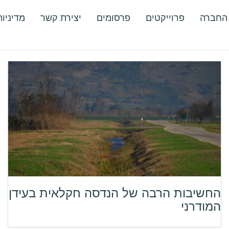
 החברה
פרוייקטים
פרסומים
יצירת קשר
מדיניו
החשיבות הרבה של הנדסה חקלאית בעידן
המודרני