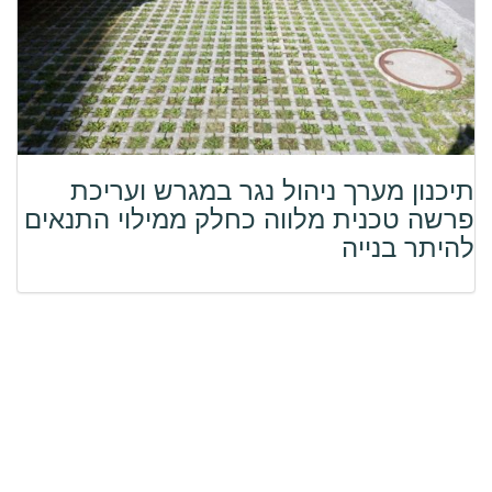
תיכנון מערך ניהול נגר במגרש ועריכת
פרשה טכנית מלווה כחלק ממילוי התנאים
להיתר בנייה