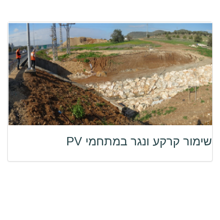
שימור קרקע ונגר במתחמי PV