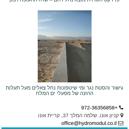
גישור והסטת נגר ומי שיטפונות נחל צאלים מעל תעלות
ההזנה של מפעלי ים המלח
+972-36356858
קניון אונו, שלמה המלך 37, קריית אונו
office@hydromodul.co.il