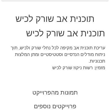
תוכנית אב שורק לכיש
תוכנית אב שורק לכיש
עריכת תוכנית אב מקיפה לכל נחלי שורק ולכיש, תוך
ניתוח מודלים הנדסיים וסטטיסטיים ומתן המלצות
תכנוניות.
מזמין: רשות ניקוז שורק לכיש
תמונות מהפרוייקט
פרוייקטים נוספים